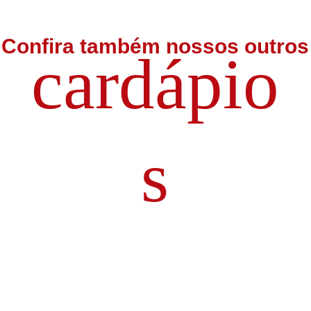
Confira também nossos outros
cardápio
s